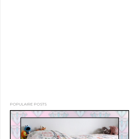
POPULAIRE POSTS