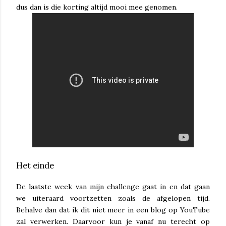
dus dan is die korting altijd mooi mee genomen.
Het einde
De laatste week van mijn challenge gaat in en dat gaan
we uiteraard voortzetten zoals de afgelopen tijd.
Behalve dan dat ik dit niet meer in een blog op YouTube
zal verwerken. Daarvoor kun je vanaf nu terecht op