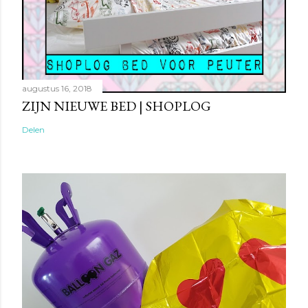
augustus 16, 2018
ZIJN NIEUWE BED | SHOPLOG
Delen