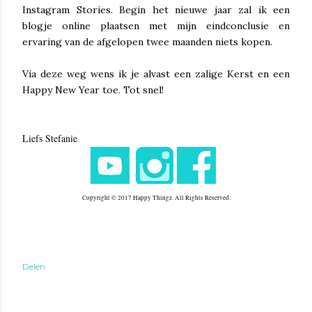
Instagram Stories. Begin het nieuwe jaar zal ik een
blogje online plaatsen met mijn eindconclusie en
ervaring van de afgelopen twee maanden niets kopen.
Via deze weg wens ik je alvast een zalige Kerst en een
Happy New Year toe. Tot snel!
Liefs Stefanie
Copyright © 2017 Happy Thingz. All Rights Reserved.
Delen