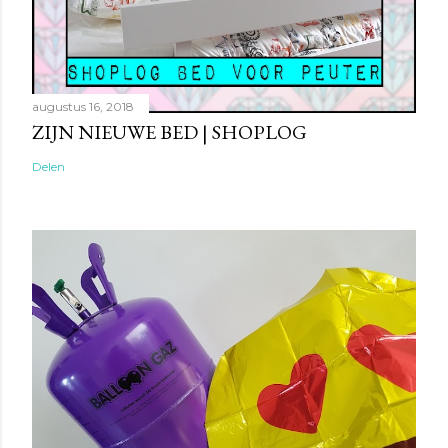
augustus 16, 2018
ZIJN NIEUWE BED | SHOPLOG
Delen