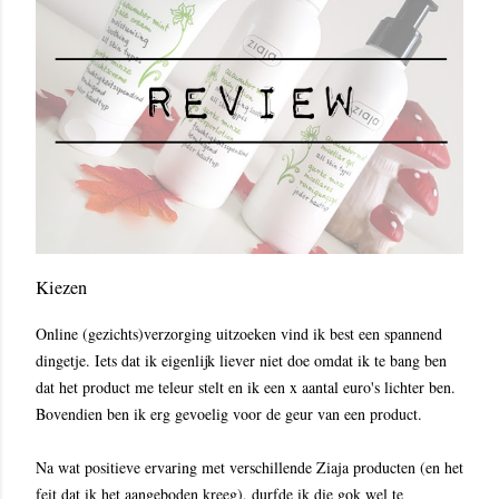
Kiezen
Online (gezichts)verzorging uitzoeken vind ik best een spannend
dingetje. Iets dat ik eigenlijk liever niet doe omdat ik te bang ben
dat het product me teleur stelt en ik een x aantal euro's lichter ben.
Bovendien ben ik erg gevoelig voor de geur van een product.
Na wat positieve ervaring met verschillende Ziaja producten (en het
feit dat ik het aangeboden kreeg), durfde ik die gok wel te