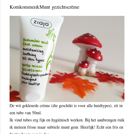
Komkommer&Munt gezichtscrème
De wit gekleurde crème (die geschikt is voor alle huidtypes), zit in
een tube van 50ml.
Ik vind tubes erg fijn en hygiënisch werken. Bij het aanbrengen ruik
ik meteen frisse maar subtiele munt geur. Heerlijk! Echt een fris en