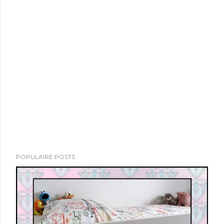
POPULAIRE POSTS