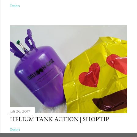
Delen
juli 26, 2017
HELIUM TANK ACTION | SHOPTIP
Delen