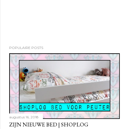
POPULAIRE POSTS
augustus 16, 2018
ZIJN NIEUWE BED | SHOPLOG