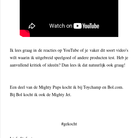
Ik lees graag in de reacties op YouTube of je vaker dit soort video's
wilt waarin ik uitgebreid speelgoed of andere producten test. Heb je
aanvullend kritiek of ideeën? Dan lees ik dat natuurlijk ook graag!
Een deel van de Mighty Pups kocht ik bij Toychamp en Bol.com.
Bij Bol kocht ik ook de Mighty Jet.
#gekocht