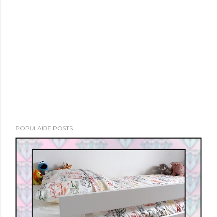
POPULAIRE POSTS