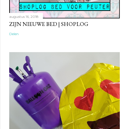
augustus 16, 2018
ZIJN NIEUWE BED | SHOPLOG
Delen