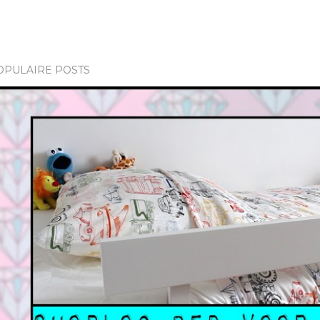
OPULAIRE POSTS