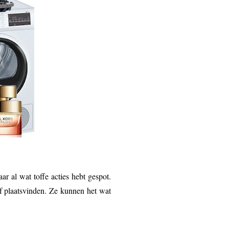
ar al wat toffe acties hebt gespot.
f plaatsvinden. Ze kunnen het wat