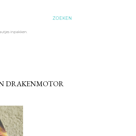
ZOEKEN
utjes inpakken.
DEN DRAKENMOTOR