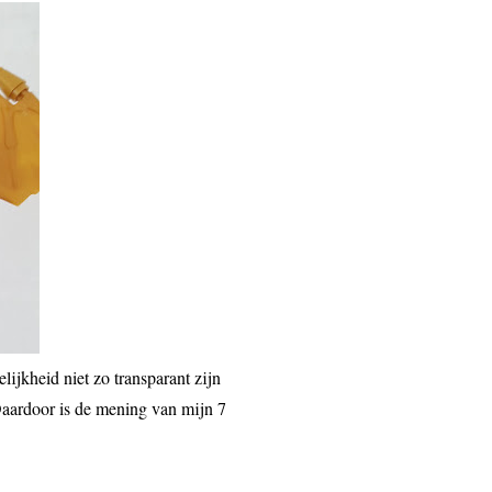
ijkheid niet zo transparant zijn
 Daardoor is de mening van mijn 7