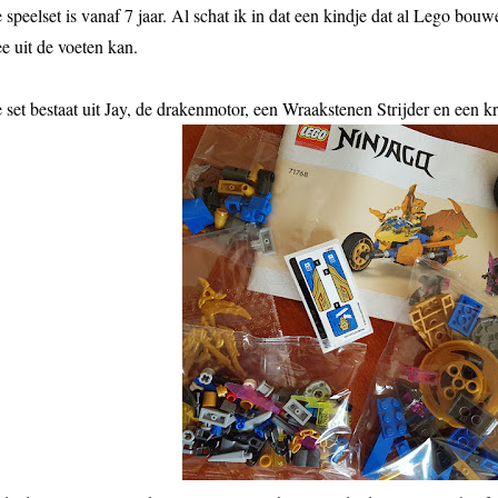
 speelset is vanaf 7 jaar. Al schat ik in dat een kindje dat al Lego bouw
e uit de voeten kan.
 set bestaat uit Jay, de drakenmotor, een Wraakstenen Strijder en een kr