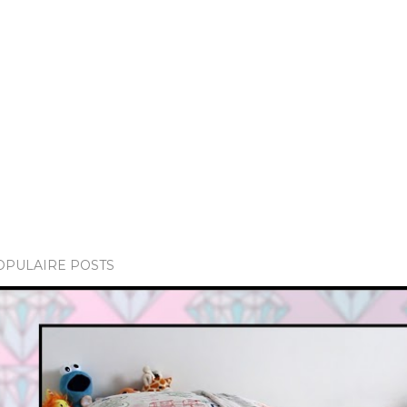
OPULAIRE POSTS