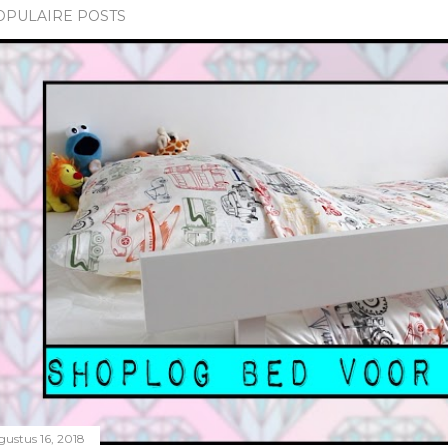
OPULAIRE POSTS
gustus 16, 2018