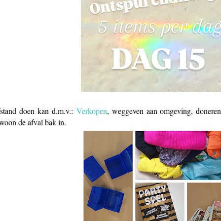
stand doen kan d.m.v.:
Verkopen
, weggeven aan omgeving, doneren 
woon de afval bak in.